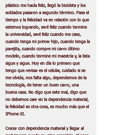
plástico me hacía feliz, llegó la bicicleta y los 
soldados pasaron a segundo término. Pasa el 
tiempo y la felicidad va en relación con lo que 
estemos logrando, seré feliz cuando termine 
la universidad, seré feliz cuando me case, 
cuando tenga mi primer hijo, cuando tenga la 
parejita, cuando compre mi carro último 
modelo, cuando termine mi maestría y, la lista 
sigue y sigue. Hoy en día lo primero que 
tengo que revisar es el celular, cuidado si se 
me olvida, nos falta algo, dependemos de la 
tecnología, de tener un buen carro, una 
buena casa. No digo que este mal, digo que 
no debemos caer en la dependencia material, 
la felicidad es otra cosa, es mucho más que el 
IPhone XI.
Crecer con dependencia material y llegar al 