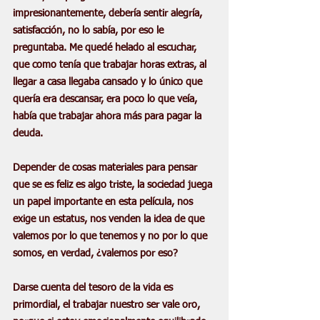
impresionantemente, debería sentir alegría, 
satisfacción, no lo sabía, por eso le 
preguntaba. Me quedé helado al escuchar, 
que como tenía que trabajar horas extras, al 
llegar a casa llegaba cansado y lo único que 
quería era descansar, era poco lo que veía, 
había que trabajar ahora más para pagar la 
deuda. 
Depender de cosas materiales para pensar 
que se es feliz es algo triste, la sociedad juega 
un papel importante en esta película, nos 
exige un estatus, nos venden la idea de que 
valemos por lo que tenemos y no por lo que 
somos, en verdad, ¿valemos por eso?
Darse cuenta del tesoro de la vida es 
primordial, el trabajar nuestro ser vale oro, 