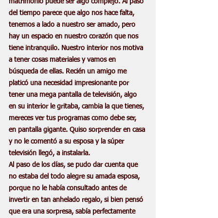
matrimonio puede ser algo complejo. Al paso 
del tiempo parece que algo nos hace falta, 
tenemos a lado a nuestro ser amado, pero 
hay un espacio en nuestro corazón que nos 
tiene intranquilo. Nuestro interior nos motiva 
a tener cosas materiales y vamos en 
búsqueda de ellas. Recién un amigo me 
platicó una necesidad impresionante por 
tener una mega pantalla de televisión, algo 
en su interior le gritaba, cambia la que tienes, 
mereces ver tus programas como debe ser, 
en pantalla gigante. Quiso sorprender en casa 
y no le comentó a su esposa y la súper 
televisión llegó, a instalarla. 
Al paso de los días, se pudo dar cuenta que 
no estaba del todo alegre su amada esposa, 
porque no le había consultado antes de 
invertir en tan anhelado regalo, si bien pensó 
que era una sorpresa, sabía perfectamente 