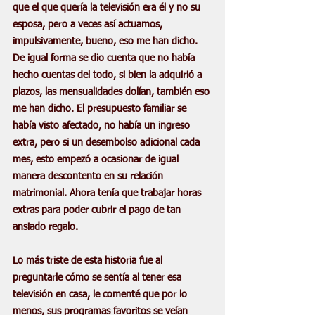
que el que quería la televisión era él y no su 
esposa, pero a veces así actuamos, 
impulsivamente, bueno, eso me han dicho. 
De igual forma se dio cuenta que no había 
hecho cuentas del todo, si bien la adquirió a 
plazos, las mensualidades dolían, también eso 
me han dicho. El presupuesto familiar se 
había visto afectado, no había un ingreso 
extra, pero si un desembolso adicional cada 
mes, esto empezó a ocasionar de igual 
manera descontento en su relación 
matrimonial. Ahora tenía que trabajar horas 
extras para poder cubrir el pago de tan 
ansiado regalo. 
Lo más triste de esta historia fue al 
preguntarle cómo se sentía al tener esa 
televisión en casa, le comenté que por lo 
menos, sus programas favoritos se veían 