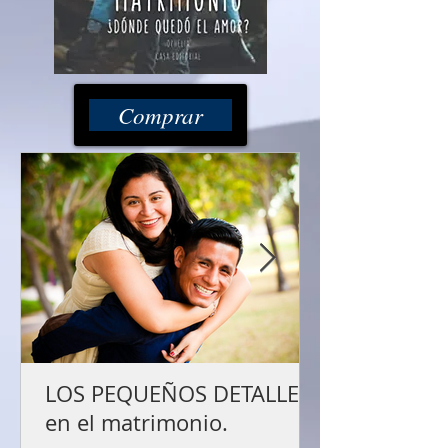
Comprar
LOS PEQUEÑOS DETALLES
en el matrimonio.