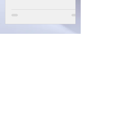
Contáctame, envía tus datos.