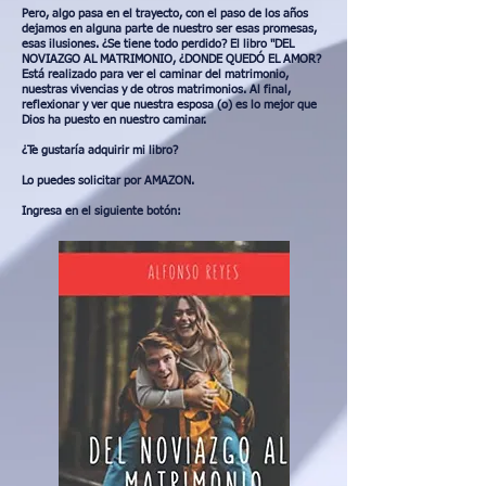
Pero, algo pasa en el trayecto, con el paso de los años
dejamos en alguna parte de nuestro ser esas promesas,
esas ilusiones. ¿Se tiene todo perdido? El libro "DEL
NOVIAZGO AL MATRIMONIO, ¿DONDE QUEDÓ EL AMOR?
Está realizado para ver el caminar del matrimonio,
nuestras vivencias y de otros matrimonios. Al final,
reflexionar y ver que nuestra esposa (o) es lo mejor que
Dios ha puesto en nuestro caminar.
¿Te gustaría adquirir mi libro?
Lo puedes solicitar por AMAZON.
Ingresa en el siguiente botón: