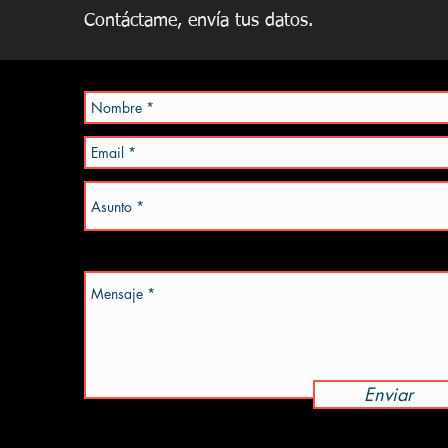
Contáctame, envía tus datos.
Enviar