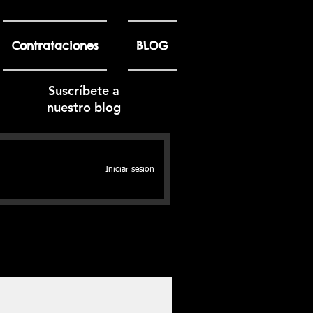
Contrataciones
BLOG
Suscríbete a
nuestro blog
Iniciar sesión