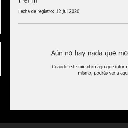
Fecha de registro: 12 jul 2020
Aún no hay nada que mos
Cuando este miembro agregue informa
mismo, podrás verla aqu